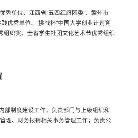
优秀单位、江西省“五四红旗团委”、赣州市
实践优秀单位、“挑战杯”中国大学创业计划竞
优秀组织奖、全省学生社团文化艺术节优秀组织
置
责内部制度建设工作；负责部门与上级组织和
资管理、财务报销相关事务管理工作；负责公