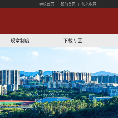
学校首页
设为首页
加入收藏
|
|
规章制度
下载专区