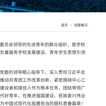
首页
>
团委概况
委员会领导的先进青年的群众组织，是学校
担负着服务学校发展建设、青年学生思想引领
党委的领导精心指导下，深入贯彻习近平总
极推动共青团工作改革创新，紧密围绕中心工
义建设者和接班人作为根本任务，团结带领广
时代好青年，在推进强国建设、民族复兴伟业
写为中国式现代化挺膺担当的赣科青春篇章！