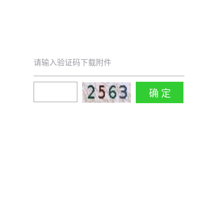
请输入验证码下载附件